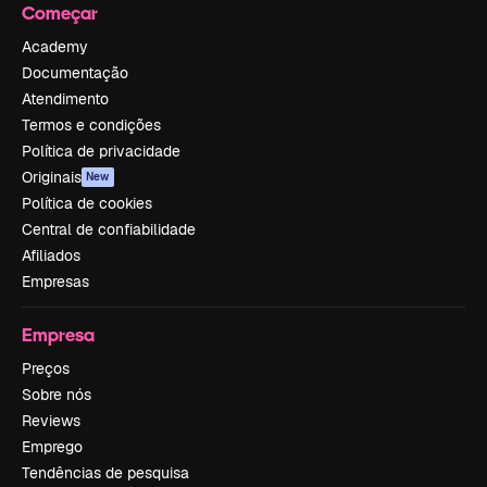
Começar
Academy
Documentação
Atendimento
Termos e condições
Política de privacidade
Originais
New
Política de cookies
Central de confiabilidade
Afiliados
Empresas
Empresa
Preços
Sobre nós
Reviews
Emprego
Tendências de pesquisa