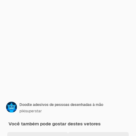
Doodle adesivos de pessoas desenhadas à mão
pikisuperstar
Você também pode gostar destes vetores