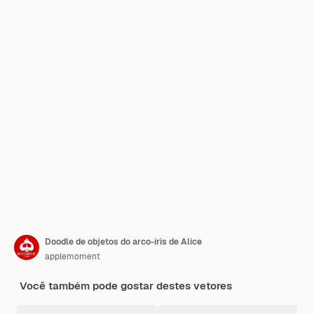
Doodle de objetos do arco-íris de Alice
applemoment
Você também pode gostar destes vetores