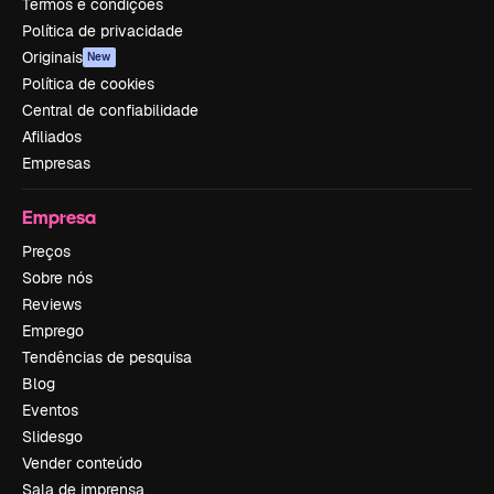
Termos e condições
Política de privacidade
Originais
New
Política de cookies
Central de confiabilidade
Afiliados
Empresas
Empresa
Preços
Sobre nós
Reviews
Emprego
Tendências de pesquisa
Blog
Eventos
Slidesgo
Vender conteúdo
Sala de imprensa