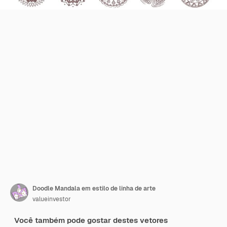
Doodle Mandala em estilo de linha de arte
valueinvestor
Você também pode gostar destes vetores