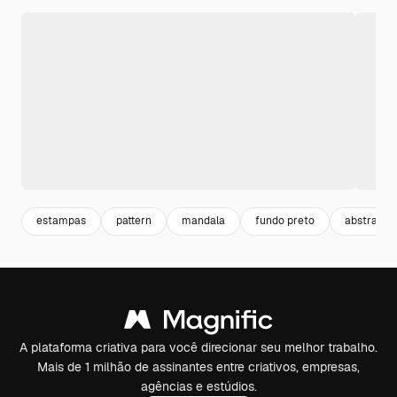
estampas
pattern
mandala
fundo preto
abstrato
A plataforma criativa para você direcionar seu melhor trabalho.
Mais de 1 milhão de assinantes entre criativos, empresas,
agências e estúdios.