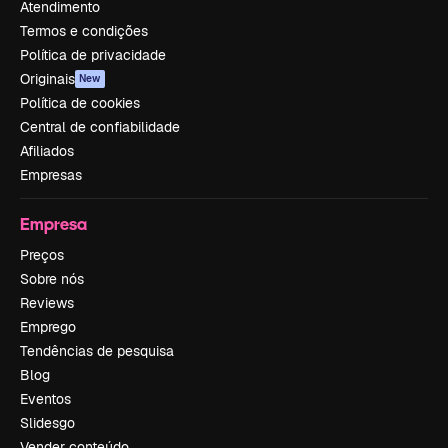
Atendimento
Termos e condições
Política de privacidade
Originais
New
Política de cookies
Central de confiabilidade
Afiliados
Empresas
Empresa
Preços
Sobre nós
Reviews
Emprego
Tendências de pesquisa
Blog
Eventos
Slidesgo
Vender conteúdo