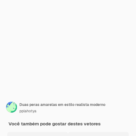
Duas peras amarelas em estilo realista moderno
pplahotya
Você também pode gostar destes vetores