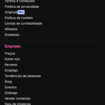
Termos e condições
Política de privacidade
Originais
New
Política de cookies
Central de confiabilidade
Afiliados
Empresas
Empresa
Preços
Sobre nós
Reviews
Emprego
Tendências de pesquisa
Blog
Eventos
Slidesgo
Vender conteúdo
Sala de imprensa