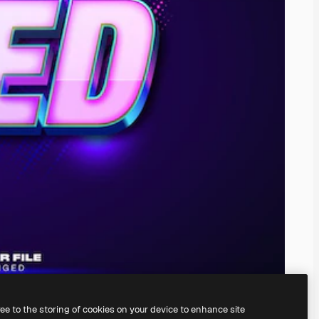
ree to the storing of cookies on your device to enhance site