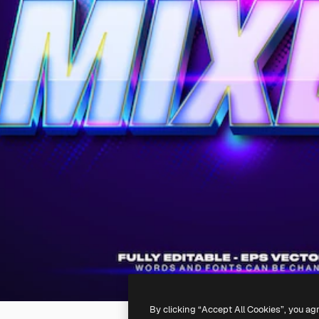
By clicking “Accept All Cookies”, you ag