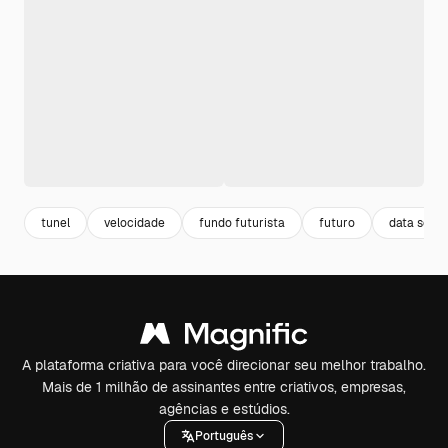
tunel
velocidade
fundo futurista
futuro
data scie
A plataforma criativa para você direcionar seu melhor trabalho.
Mais de 1 milhão de assinantes entre criativos, empresas,
agências e estúdios.
Português