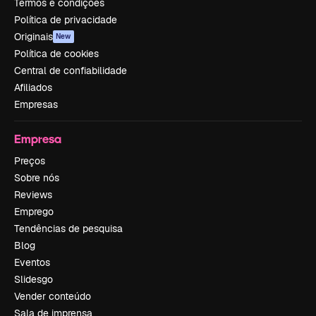
Termos e condições
Política de privacidade
Originais
New
Política de cookies
Central de confiabilidade
Afiliados
Empresas
Empresa
Preços
Sobre nós
Reviews
Emprego
Tendências de pesquisa
Blog
Eventos
Slidesgo
Vender conteúdo
Sala de imprensa