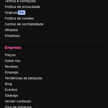
Termos e condições
Política de privacidade
Originais
New
Política de cookies
Central de confiabilidade
Afiliados
Empresas
Empresa
Preços
Sobre nós
Reviews
Emprego
Tendências de pesquisa
Blog
Eventos
Slidesgo
Vender conteúdo
Sala de imprensa