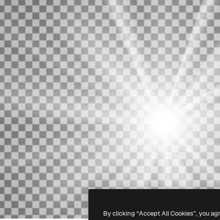
By clicking “Accept All Cookies”, you ag