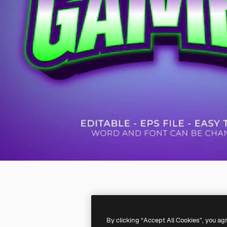
By clicking “Accept All Cookies”, you ag