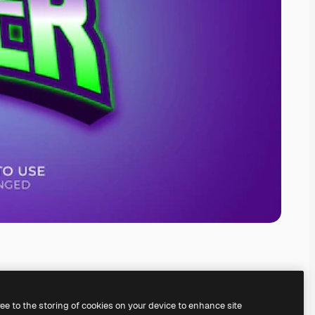
ree to the storing of cookies on your device to enhance site