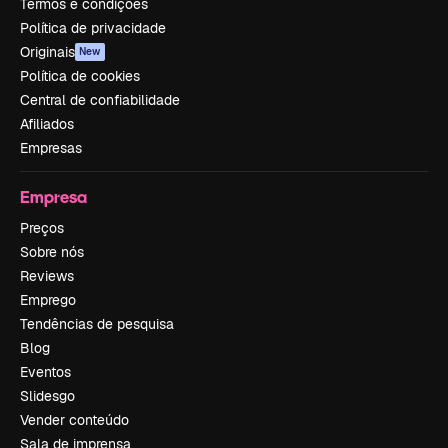
Termos e condições
Política de privacidade
Originais
New
Política de cookies
Central de confiabilidade
Afiliados
Empresas
Empresa
Preços
Sobre nós
Reviews
Emprego
Tendências de pesquisa
Blog
Eventos
Slidesgo
Vender conteúdo
Sala de imprensa