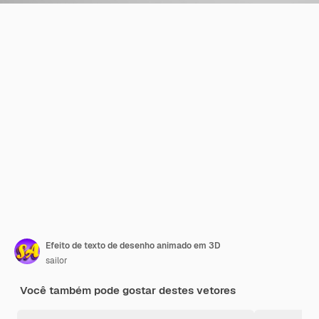
Efeito de texto de desenho animado em 3D
sailor
Você também pode gostar destes vetores