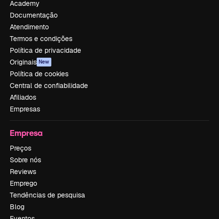
Academy
Documentação
Atendimento
Termos e condições
Política de privacidade
Originais
New
Política de cookies
Central de confiabilidade
Afiliados
Empresas
Empresa
Preços
Sobre nós
Reviews
Emprego
Tendências de pesquisa
Blog
Eventos