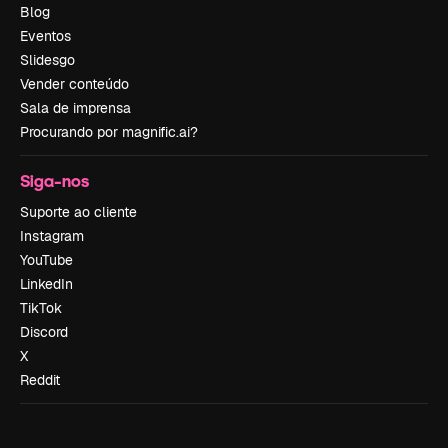
Blog
Eventos
Slidesgo
Vender conteúdo
Sala de imprensa
Procurando por magnific.ai?
Siga-nos
Suporte ao cliente
Instagram
YouTube
LinkedIn
TikTok
Discord
X
Reddit