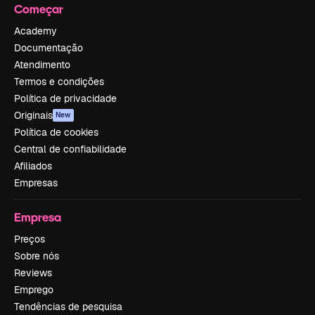
Começar
Academy
Documentação
Atendimento
Termos e condições
Política de privacidade
Originais
New
Política de cookies
Central de confiabilidade
Afiliados
Empresas
Empresa
Preços
Sobre nós
Reviews
Emprego
Tendências de pesquisa