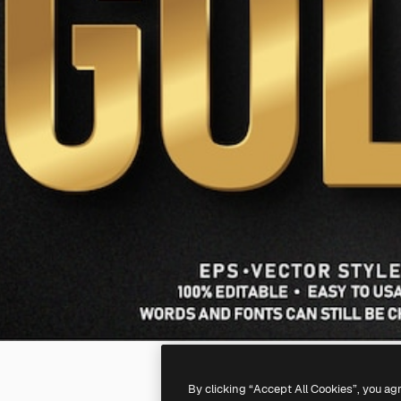
By clicking “Accept All Cookies”, you ag