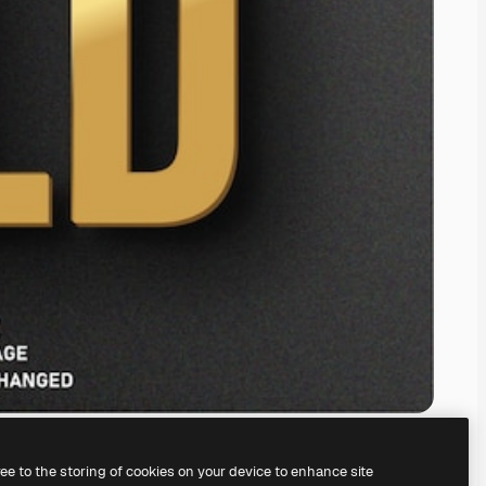
ree to the storing of cookies on your device to enhance site