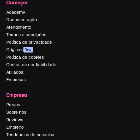
Começar
Academy
Documentação
Atendimento
Termos e condições
Política de privacidade
Originais
New
Política de cookies
Central de confiabilidade
Afiliados
Empresas
Empresa
Preços
Sobre nós
Reviews
Emprego
Tendências de pesquisa