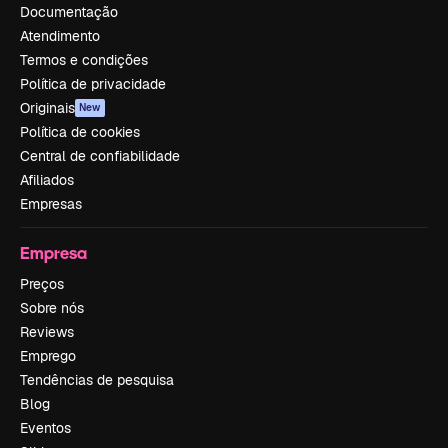
Documentação
Atendimento
Termos e condições
Política de privacidade
Originais
New
Política de cookies
Central de confiabilidade
Afiliados
Empresas
Empresa
Preços
Sobre nós
Reviews
Emprego
Tendências de pesquisa
Blog
Eventos