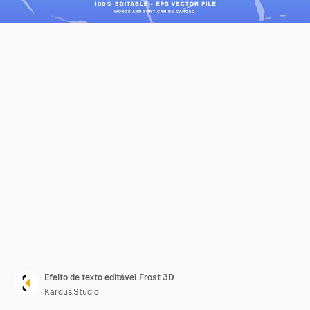
Efeito de texto editável Frost 3D
Kardus.Studio