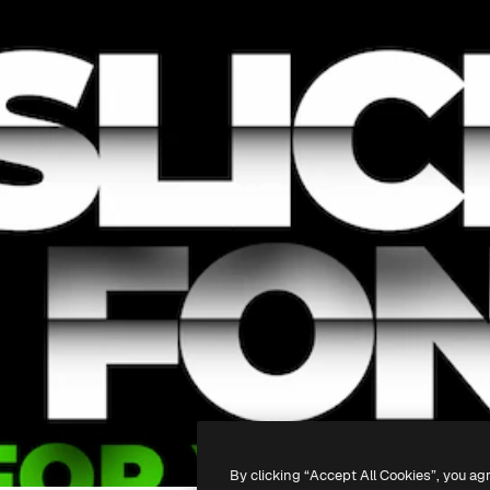
By clicking “Accept All Cookies”, you ag