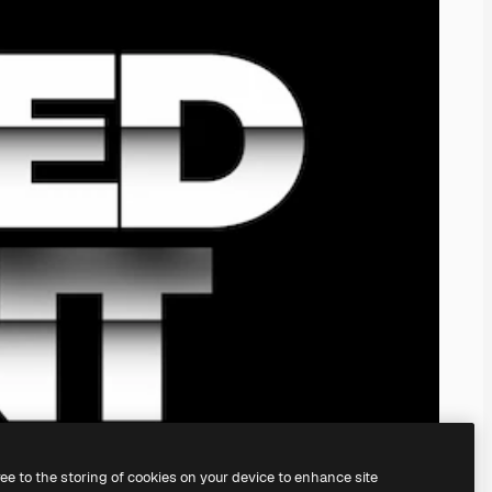
ree to the storing of cookies on your device to enhance site