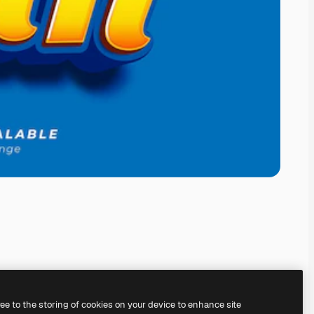
ree to the storing of cookies on your device to enhance site