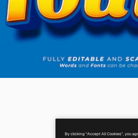
By clicking “Accept All Cookies”, you ag