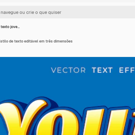
 texto jove…
Estilo de texto editável em três dimensões