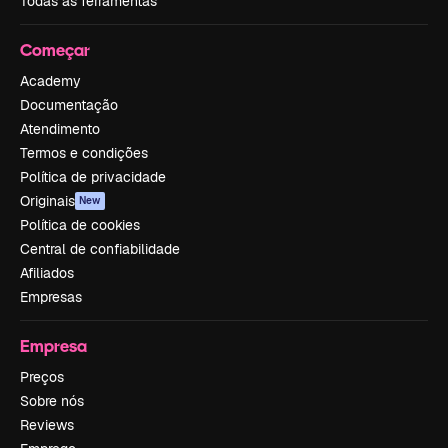
Todas as ferramentas
Começar
Academy
Documentação
Atendimento
Termos e condições
Política de privacidade
Originais
New
Política de cookies
Central de confiabilidade
Afiliados
Empresas
Empresa
Preços
Sobre nós
Reviews