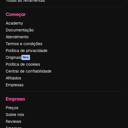
Todas as ferramentas
Começar
Academy
Documentação
Atendimento
Termos e condições
Política de privacidade
Originais
New
Política de cookies
Central de confiabilidade
Afiliados
Empresas
Empresa
Preços
Sobre nós
Reviews