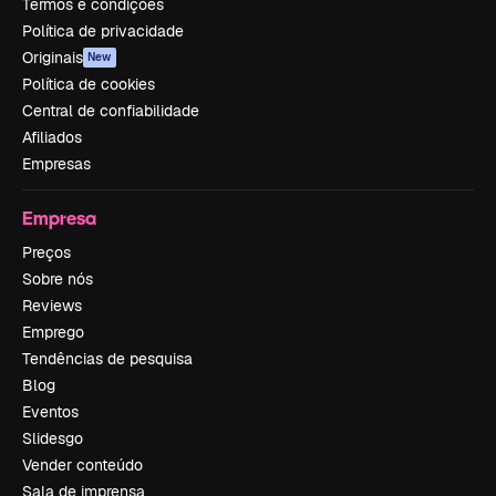
Termos e condições
Política de privacidade
Originais
New
Política de cookies
Central de confiabilidade
Afiliados
Empresas
Empresa
Preços
Sobre nós
Reviews
Emprego
Tendências de pesquisa
Blog
Eventos
Slidesgo
Vender conteúdo
Sala de imprensa