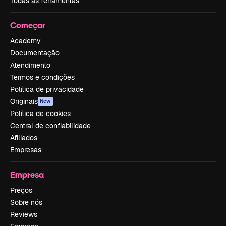
Todas as ferramentas
Começar
Academy
Documentação
Atendimento
Termos e condições
Política de privacidade
Originais
New
Política de cookies
Central de confiabilidade
Afiliados
Empresas
Empresa
Preços
Sobre nós
Reviews