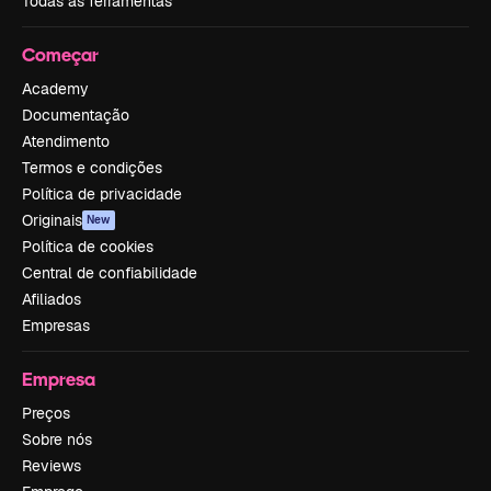
Todas as ferramentas
Começar
Academy
Documentação
Atendimento
Termos e condições
Política de privacidade
Originais
New
Política de cookies
Central de confiabilidade
Afiliados
Empresas
Empresa
Preços
Sobre nós
Reviews