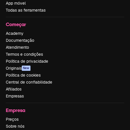
App móvel
Todas as ferramentas
Começar
Academy
Documentação
Atendimento
Termos e condições
Política de privacidade
Originais
New
Política de cookies
Central de confiabilidade
Afiliados
Empresas
Empresa
Preços
Sobre nós