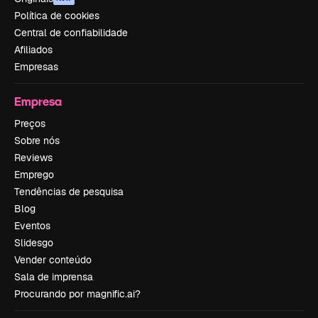
Política de cookies
Central de confiabilidade
Afiliados
Empresas
Empresa
Preços
Sobre nós
Reviews
Emprego
Tendências de pesquisa
Blog
Eventos
Slidesgo
Vender conteúdo
Sala de imprensa
Procurando por magnific.ai?