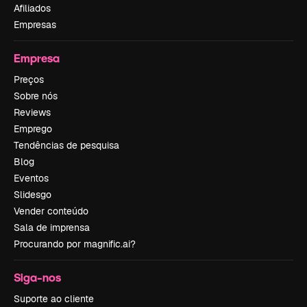
Afiliados
Empresas
Empresa
Preços
Sobre nós
Reviews
Emprego
Tendências de pesquisa
Blog
Eventos
Slidesgo
Vender conteúdo
Sala de imprensa
Procurando por magnific.ai?
Siga-nos
Suporte ao cliente