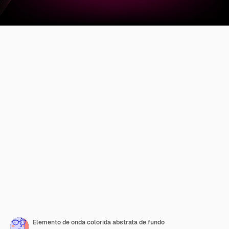
Elemento de onda colorida abstrata de fundo