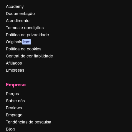
Academy
Documentação
Atendimento
Termos e condições
Política de privacidade
Originais
New
Política de cookies
Central de confiabilidade
Afiliados
Empresas
Empresa
Preços
Sobre nós
Reviews
Emprego
Tendências de pesquisa
Blog