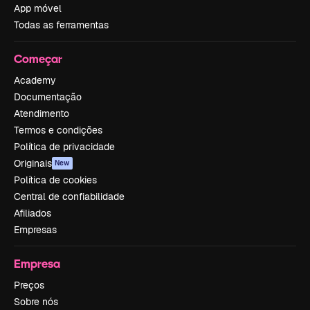
App móvel
Todas as ferramentas
Começar
Academy
Documentação
Atendimento
Termos e condições
Política de privacidade
Originais
New
Política de cookies
Central de confiabilidade
Afiliados
Empresas
Empresa
Preços
Sobre nós