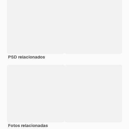
PSD relacionados
Fotos relacionadas