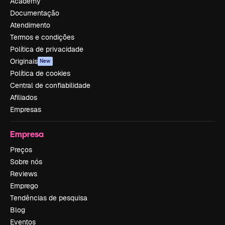
Academy
Documentação
Atendimento
Termos e condições
Política de privacidade
Originais
New
Política de cookies
Central de confiabilidade
Afiliados
Empresas
Empresa
Preços
Sobre nós
Reviews
Emprego
Tendências de pesquisa
Blog
Eventos