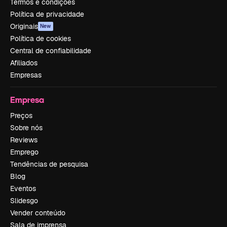
Termos e condições
Política de privacidade
Originais
New
Política de cookies
Central de confiabilidade
Afiliados
Empresas
Empresa
Preços
Sobre nós
Reviews
Emprego
Tendências de pesquisa
Blog
Eventos
Slidesgo
Vender conteúdo
Sala de imprensa