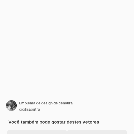
Emblema de design de cenoura
didiksaputra
Você também pode gostar destes vetores