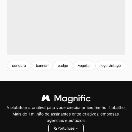
cenoura
banner
badge
vegetal
logo vintage
A plataforma criativa para você direcionar seu melhor trabalho.
Mais de 1 milhão de assinantes entre criativos, empresas,
agências e estúdios.
Português