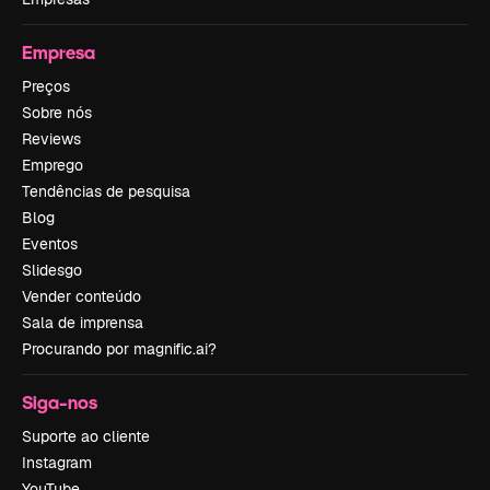
Empresa
Preços
Sobre nós
Reviews
Emprego
Tendências de pesquisa
Blog
Eventos
Slidesgo
Vender conteúdo
Sala de imprensa
Procurando por magnific.ai?
Siga-nos
Suporte ao cliente
Instagram
YouTube