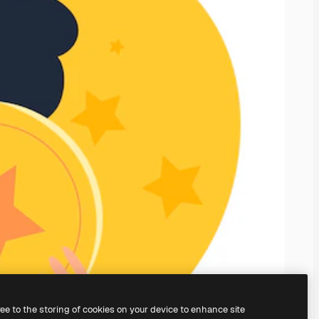
ree to the storing of cookies on your device to enhance site