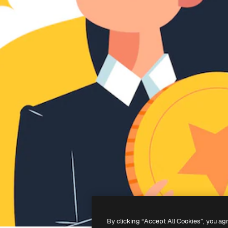
By clicking “Accept All Cookies”, you ag