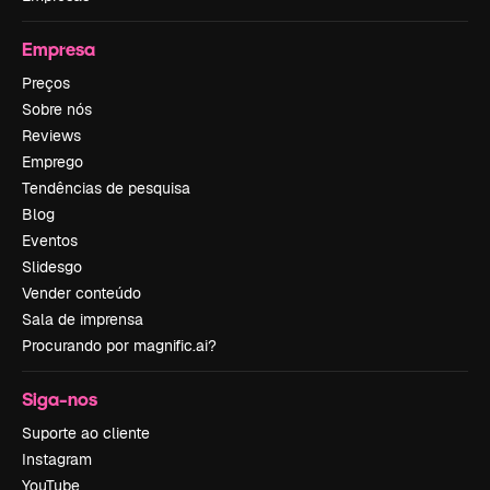
Empresa
Preços
Sobre nós
Reviews
Emprego
Tendências de pesquisa
Blog
Eventos
Slidesgo
Vender conteúdo
Sala de imprensa
Procurando por magnific.ai?
Siga-nos
Suporte ao cliente
Instagram
YouTube