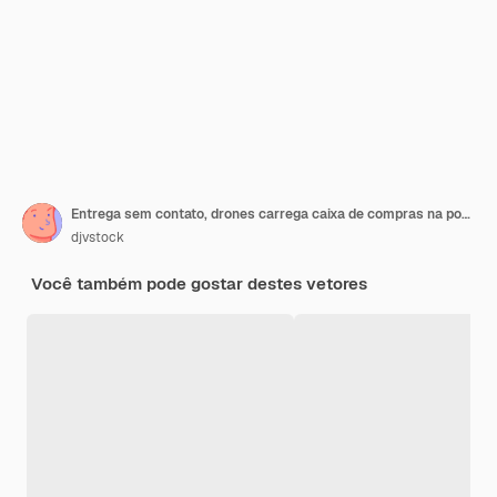
Entrega sem contato, drones carrega caixa de compras na porta
djvstock
Você também pode gostar destes vetores