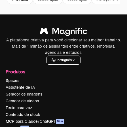
A plataforma criativa para você direcionar seu melhor trabalho.
Mais de 1 milhão de assinantes entre criativos, empresas,
agências e estúdios.
Português
Produtos
Spaces
Assistente de IA
Gerador de imagens
Gerador de vídeos
Texto para voz
Conteúdo de stock
MCP para Claude/ChatGPT
New