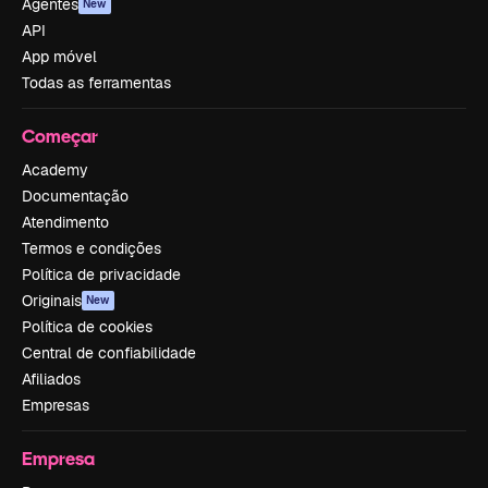
Agentes
New
API
App móvel
Todas as ferramentas
Começar
Academy
Documentação
Atendimento
Termos e condições
Política de privacidade
Originais
New
Política de cookies
Central de confiabilidade
Afiliados
Empresas
Empresa