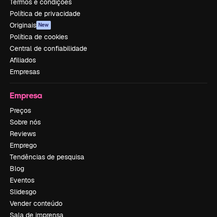
Termos e condições
Política de privacidade
Originais
New
Política de cookies
Central de confiabilidade
Afiliados
Empresas
Empresa
Preços
Sobre nós
Reviews
Emprego
Tendências de pesquisa
Blog
Eventos
Slidesgo
Vender conteúdo
Sala de imprensa