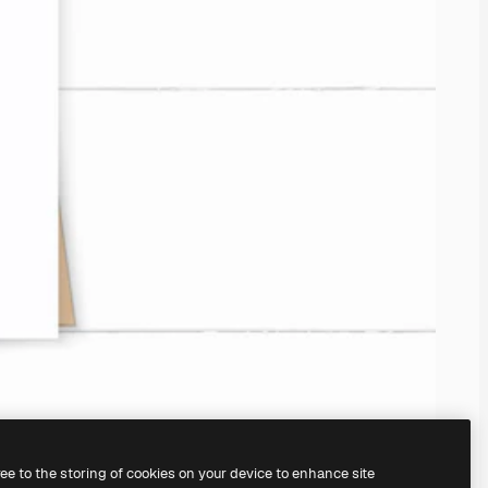
ree to the storing of cookies on your device to enhance site