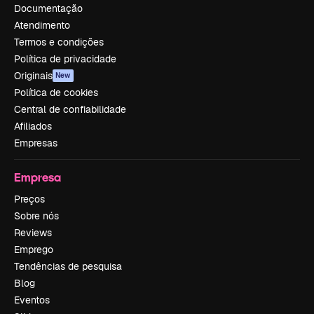
Documentação
Atendimento
Termos e condições
Política de privacidade
Originais
New
Política de cookies
Central de confiabilidade
Afiliados
Empresas
Empresa
Preços
Sobre nós
Reviews
Emprego
Tendências de pesquisa
Blog
Eventos