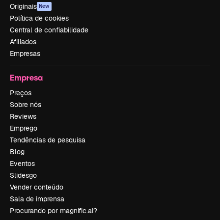
Originais
New
Política de cookies
Central de confiabilidade
Afiliados
Empresas
Empresa
Preços
Sobre nós
Reviews
Emprego
Tendências de pesquisa
Blog
Eventos
Slidesgo
Vender conteúdo
Sala de imprensa
Procurando por magnific.ai?