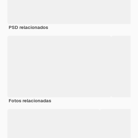
PSD relacionados
Fotos relacionadas