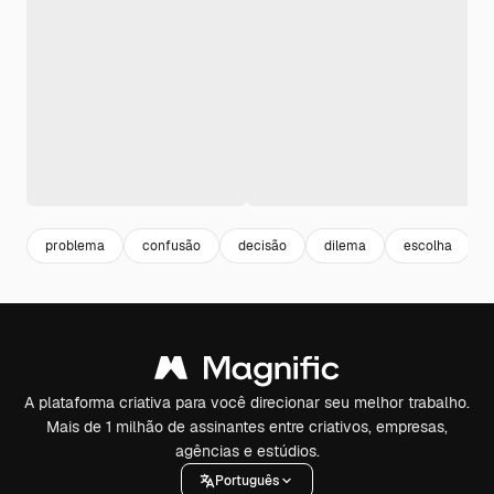
problema
confusão
decisão
dilema
escolha
A plataforma criativa para você direcionar seu melhor trabalho.
Mais de 1 milhão de assinantes entre criativos, empresas,
agências e estúdios.
Português