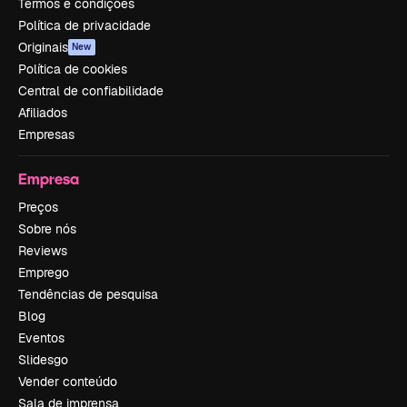
Termos e condições
Política de privacidade
Originais
New
Política de cookies
Central de confiabilidade
Afiliados
Empresas
Empresa
Preços
Sobre nós
Reviews
Emprego
Tendências de pesquisa
Blog
Eventos
Slidesgo
Vender conteúdo
Sala de imprensa