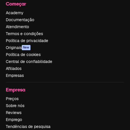
Começar
Academy
Documentação
Atendimento
Termos e condições
Política de privacidade
Originais
New
Política de cookies
Central de confiabilidade
Afiliados
Empresas
Empresa
Preços
Sobre nós
Reviews
Emprego
Tendências de pesquisa