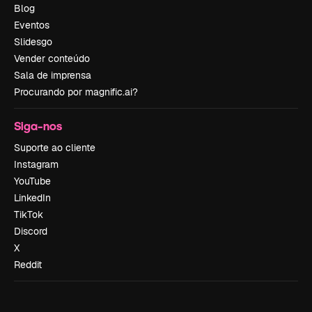
Blog
Eventos
Slidesgo
Vender conteúdo
Sala de imprensa
Procurando por magnific.ai?
Siga-nos
Suporte ao cliente
Instagram
YouTube
LinkedIn
TikTok
Discord
X
Reddit