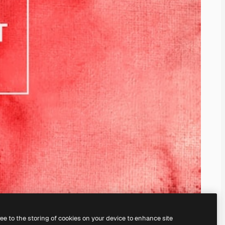
ree to the storing of cookies on your device to enhance site