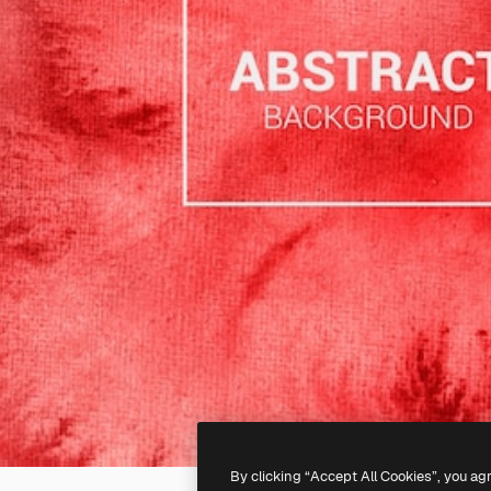
By clicking “Accept All Cookies”, you ag