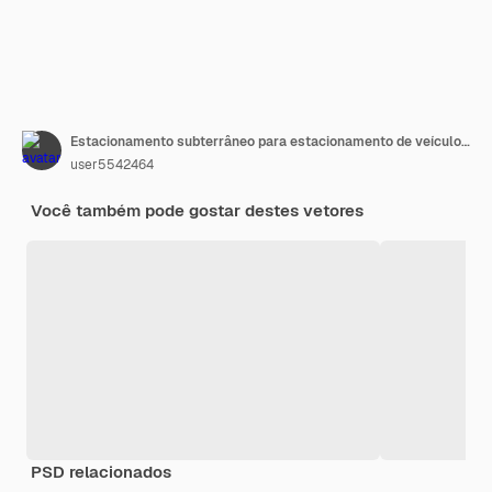
Estacionamento subterrâneo para estacionamento de veículos na cidade
user5542464
Você também pode gostar destes vetores
PSD relacionados