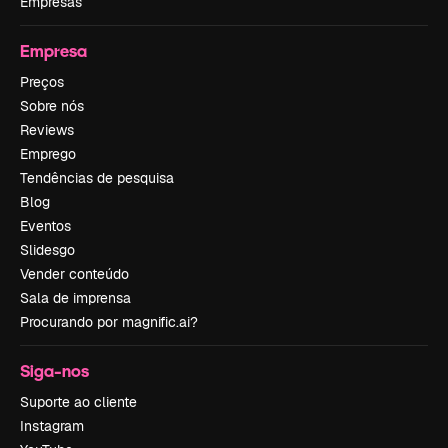
Empresas
Empresa
Preços
Sobre nós
Reviews
Emprego
Tendências de pesquisa
Blog
Eventos
Slidesgo
Vender conteúdo
Sala de imprensa
Procurando por magnific.ai?
Siga-nos
Suporte ao cliente
Instagram