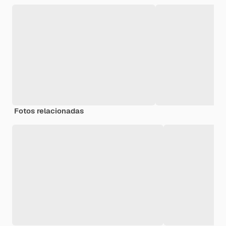
Fotos relacionadas