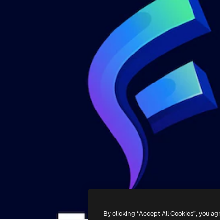
By clicking “Accept All Cookies”, you ag