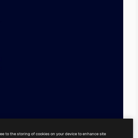
ree to the storing of cookies on your device to enhance site