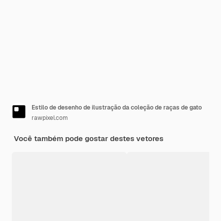
Estilo de desenho de ilustração da coleção de raças de gato
rawpixel.com
Você também pode gostar destes vetores