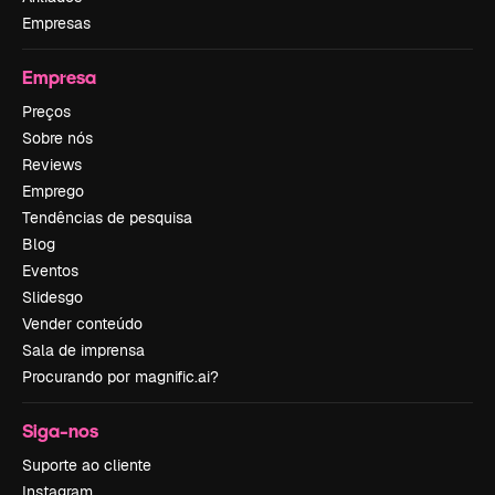
Empresas
Empresa
Preços
Sobre nós
Reviews
Emprego
Tendências de pesquisa
Blog
Eventos
Slidesgo
Vender conteúdo
Sala de imprensa
Procurando por magnific.ai?
Siga-nos
Suporte ao cliente
Instagram