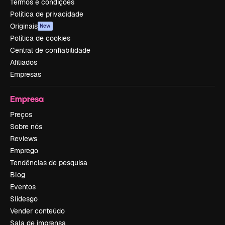
Termos e condições
Política de privacidade
Originais
New
Política de cookies
Central de confiabilidade
Afiliados
Empresas
Empresa
Preços
Sobre nós
Reviews
Emprego
Tendências de pesquisa
Blog
Eventos
Slidesgo
Vender conteúdo
Sala de imprensa