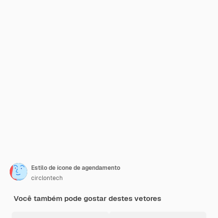
Estilo de ícone de agendamento
circlontech
Você também pode gostar destes vetores