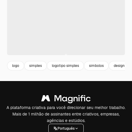
logo
simples
logotipo simples
simbolos
design log
A plataforma criativa para você direcionar seu melhor trabalho.
Mais de 1 milhão de assinantes entre criativos, empresas,
agências e estúdios.
Português