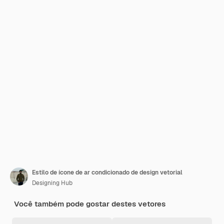
Estilo de ícone de ar condicionado de design vetorial
Designing Hub
Você também pode gostar destes vetores