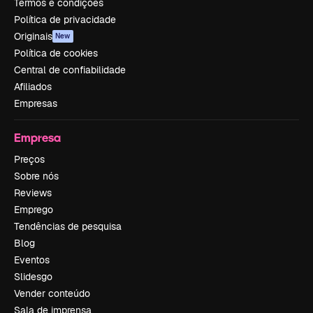
Termos e condições
Política de privacidade
Originais
New
Política de cookies
Central de confiabilidade
Afiliados
Empresas
Empresa
Preços
Sobre nós
Reviews
Emprego
Tendências de pesquisa
Blog
Eventos
Slidesgo
Vender conteúdo
Sala de imprensa