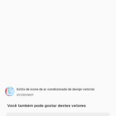
Estilo de ícone de ar condicionado de design vetorial
circlontech
Você também pode gostar destes vetores