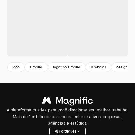
logo
simples
logotipo simples
simbolos
design log
A plataforma criativa para você direcionar seu melhor trabalho.
Mais de 1 milhão de assinantes entre criativos, empresas,
agências e estúdios.
Português