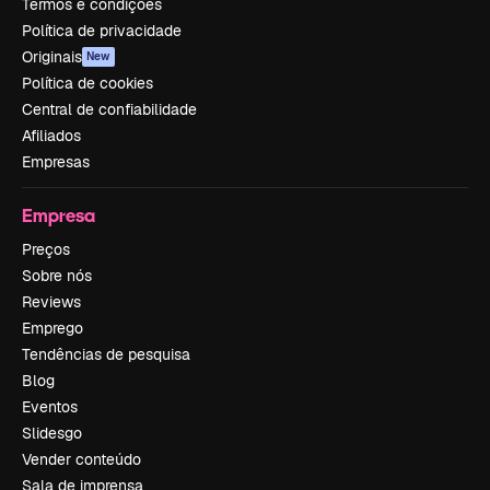
Termos e condições
Política de privacidade
Originais
New
Política de cookies
Central de confiabilidade
Afiliados
Empresas
Empresa
Preços
Sobre nós
Reviews
Emprego
Tendências de pesquisa
Blog
Eventos
Slidesgo
Vender conteúdo
Sala de imprensa