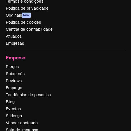
Termos e condições
Política de privacidade
Originais
New
Política de cookies
Central de confiabilidade
Afiliados
Empresas
Empresa
Preços
Sobre nós
Reviews
Emprego
Tendências de pesquisa
Blog
Eventos
Slidesgo
Vender conteúdo
Sala de imprensa