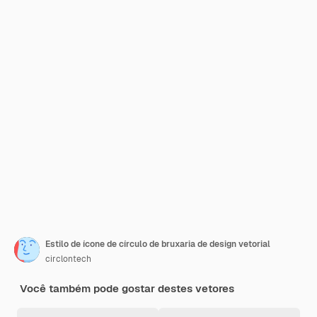
Estilo de ícone de círculo de bruxaria de design vetorial
circlontech
Você também pode gostar destes vetores