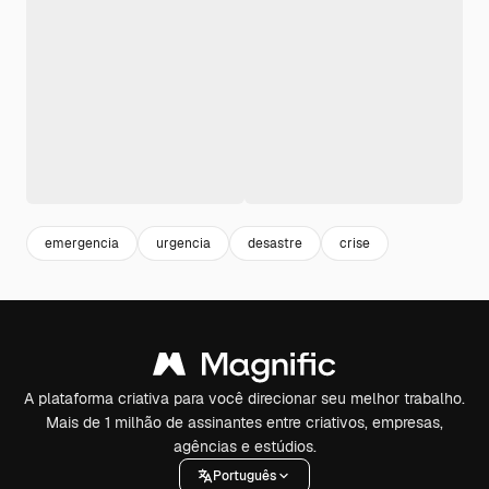
emergencia
urgencia
desastre
crise
A plataforma criativa para você direcionar seu melhor trabalho.
Mais de 1 milhão de assinantes entre criativos, empresas,
agências e estúdios.
Português