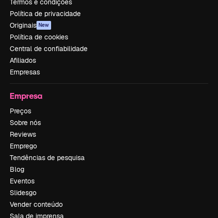
Termos e condições
Política de privacidade
Originais
New
Política de cookies
Central de confiabilidade
Afiliados
Empresas
Empresa
Preços
Sobre nós
Reviews
Emprego
Tendências de pesquisa
Blog
Eventos
Slidesgo
Vender conteúdo
Sala de imprensa