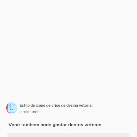
Estilo de ícone de crise de design vetorial
circlontech
Você também pode gostar destes vetores