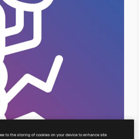
ree to the storing of cookies on your device to enhance site